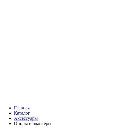
Главная
Каталог
Аксессуары
Опоры и адаптеры