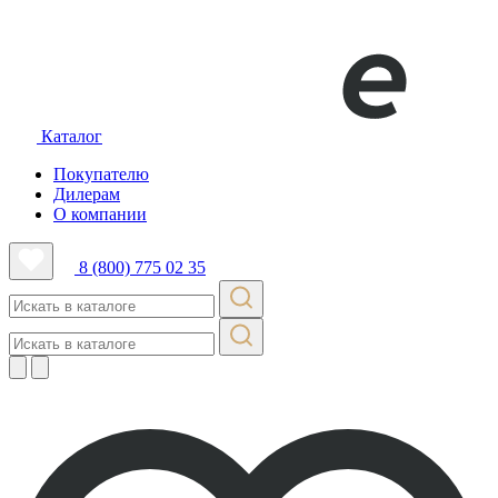
Каталог
Покупателю
Дилерам
О компании
8 (800) 775 02 35