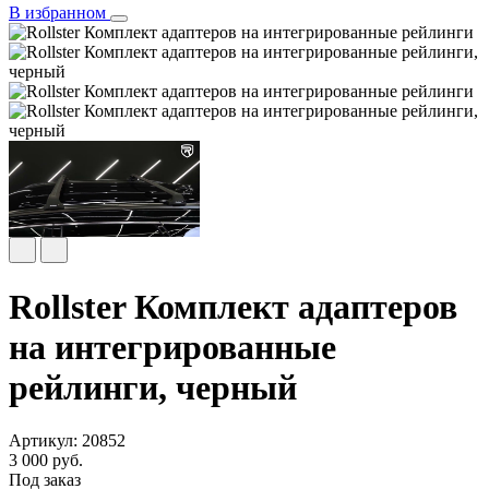
В избранном
Rollster Комплект адаптеров
на интегрированные
рейлинги, черный
Артикул: 20852
3 000 руб.
Под заказ