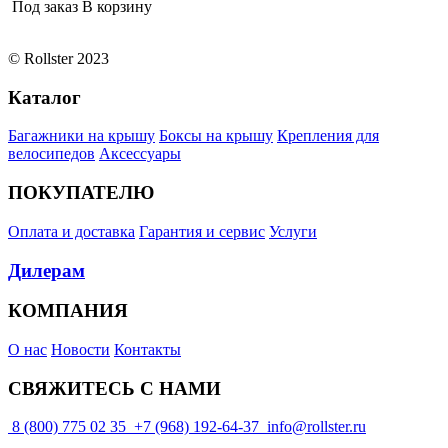
Под заказ
В корзину
© Rollster 2023
Каталог
Багажники на крышу
Боксы на крышу
Крепления для
велосипедов
Аксессуары
ПОКУПАТЕЛЮ
Оплата и доставка
Гарантия и сервис
Услуги
Дилерам
КОМПАНИЯ
О нас
Новости
Контакты
СВЯЖИТЕСЬ С НАМИ
8 (800) 775 02 35
+7 (968) 192-64-37
info@rollster.ru