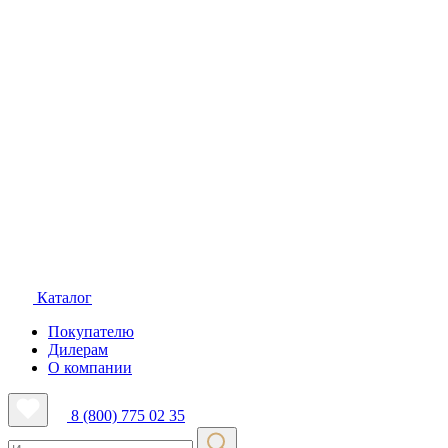
Каталог
Покупателю
Дилерам
О компании
8 (800) 775 02 35