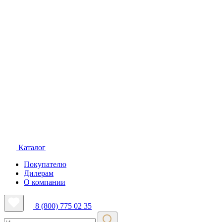
Каталог
Покупателю
Дилерам
О компании
8 (800) 775 02 35