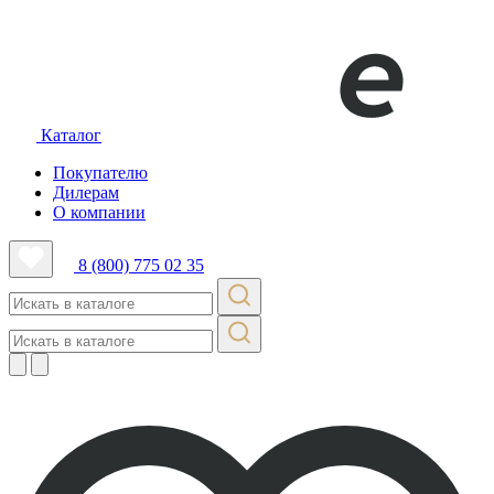
Каталог
Покупателю
Дилерам
О компании
8 (800) 775 02 35