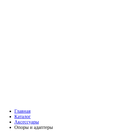
Главная
Каталог
Аксессуары
Опоры и адаптеры