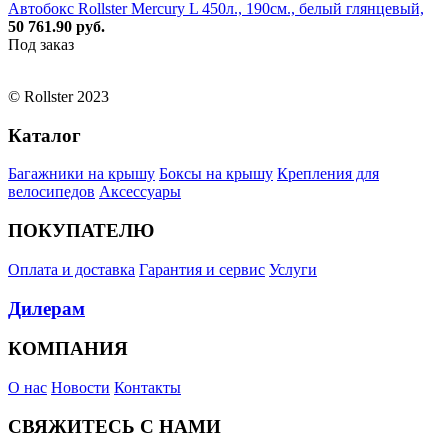
Автобокс Rollster Mercury L 450л., 190см., белый глянцевый,
50 761.90 руб.
Под заказ
© Rollster 2023
Каталог
Багажники на крышу
Боксы на крышу
Крепления для
велосипедов
Аксессуары
ПОКУПАТЕЛЮ
Оплата и доставка
Гарантия и сервис
Услуги
Дилерам
КОМПАНИЯ
О нас
Новости
Контакты
СВЯЖИТЕСЬ С НАМИ