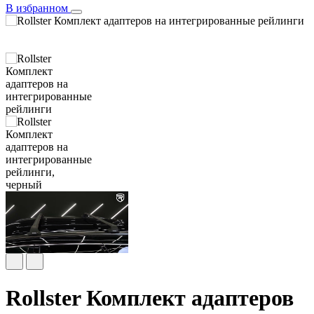
В избранном
Rollster Комплект адаптеров