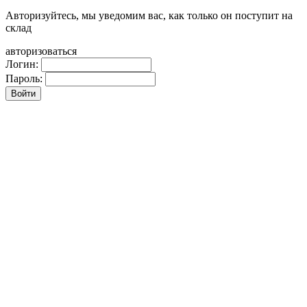
Авторизуйтесь, мы уведомим вас, как только он поступит на
склад
авторизоваться
Логин:
Пароль: