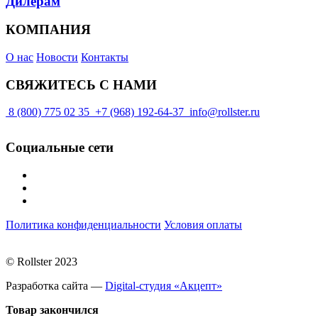
Дилерам
КОМПАНИЯ
О нас
Новости
Контакты
СВЯЖИТЕСЬ С НАМИ
8 (800) 775 02 35
+7 (968) 192-64-37
info@rollster.ru
Социальные сети
Политика конфиденциальности
Условия оплаты
© Rollster 2023
Разработка сайта —
Digital-студия «Акцепт»
Товар закончился