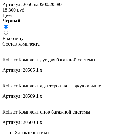
Артикул: 20505/20500/20589
18 300 руб.
Цвет
Черный
В корзину
Состав комплекта
Rollster Комплект дуг для багажной системы
Артикул: 20505
1 x
Rollster Комплект адаптеров на гладкую крышу
Артикул: 20589
1 x
Rollster Комплект опор багажной системы
Артикул: 20500
1 x
Характеристики