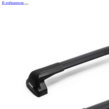
В избранном