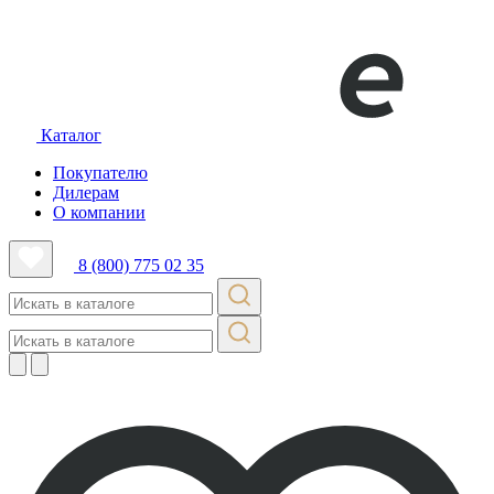
Каталог
Покупателю
Дилерам
О компании
8 (800) 775 02 35