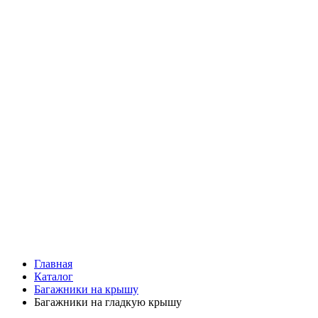
Главная
Каталог
Багажники на крышу
Багажники на гладкую крышу