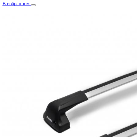
В избранном