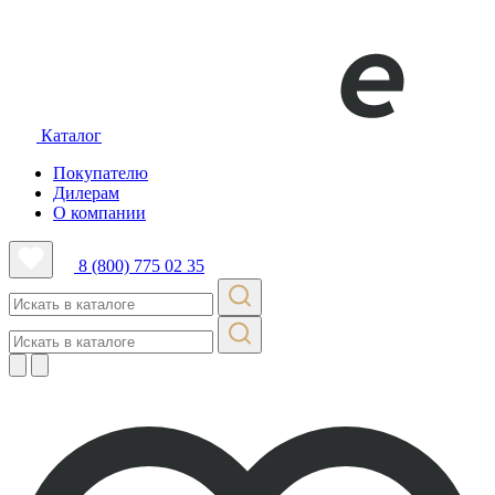
Каталог
Покупателю
Дилерам
О компании
8 (800) 775 02 35