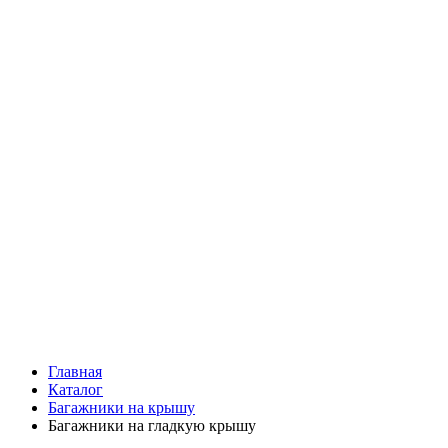
Главная
Каталог
Багажники на крышу
Багажники на гладкую крышу