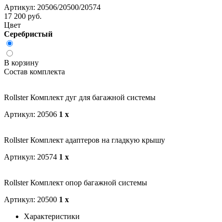
Артикул: 20506/20500/20574
17 200 руб.
Цвет
Серебристый
В корзину
Состав комплекта
Rollster Комплект дуг для багажной системы
Артикул: 20506
1 x
Rollster Комплект адаптеров на гладкую крышу
Артикул: 20574
1 x
Rollster Комплект опор багажной системы
Артикул: 20500
1 x
Характеристики