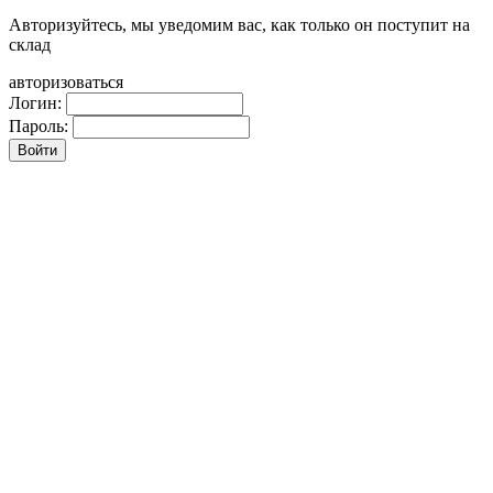
Авторизуйтесь, мы уведомим вас, как только он поступит на
склад
авторизоваться
Логин:
Пароль: