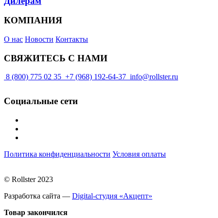
Дилерам
КОМПАНИЯ
О нас
Новости
Контакты
СВЯЖИТЕСЬ С НАМИ
8 (800) 775 02 35
+7 (968) 192-64-37
info@rollster.ru
Социальные сети
Политика конфиденциальности
Условия оплаты
© Rollster 2023
Разработка сайта —
Digital-студия «Акцепт»
Товар закончился