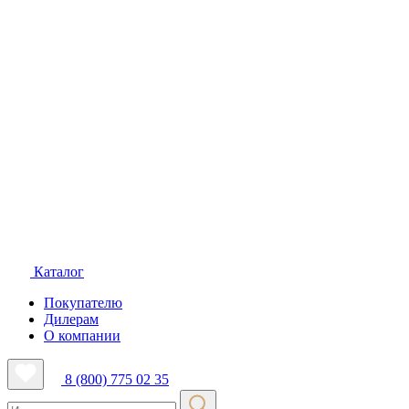
Каталог
Покупателю
Дилерам
О компании
8 (800) 775 02 35