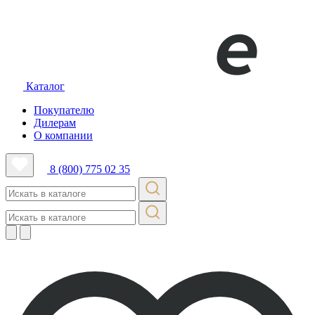
Каталог
Покупателю
Дилерам
О компании
8 (800) 775 02 35