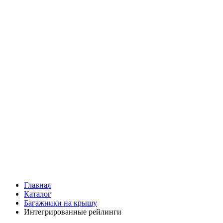
Главная
Каталог
Багажники на крышу
Интегрированные рейлинги