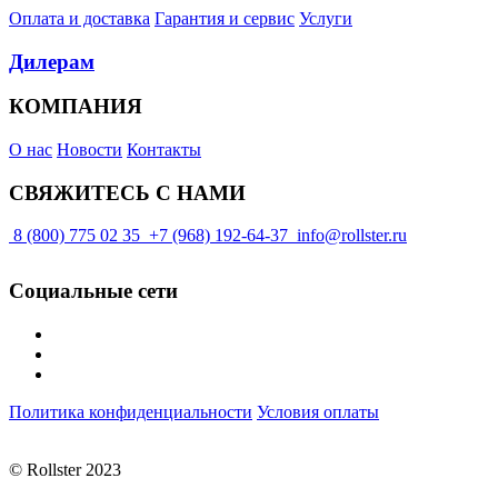
Оплата и доставка
Гарантия и сервис
Услуги
Дилерам
КОМПАНИЯ
О нас
Новости
Контакты
СВЯЖИТЕСЬ С НАМИ
8 (800) 775 02 35
+7 (968) 192-64-37
info@rollster.ru
Социальные сети
Политика конфиденциальности
Условия оплаты
© Rollster 2023