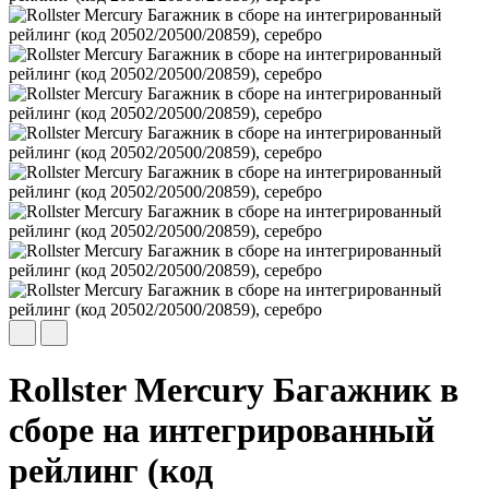
Rollster Mercury Багажник в
сборе на интегрированный
рейлинг (код