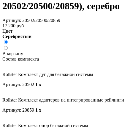
20502/20500/20859), серебро
Артикул: 20502/20500/20859
17 200 руб.
Цвет
Серебристый
В корзину
Состав комплекта
Rollster Комплект дуг для багажной системы
Артикул: 20502
1 x
Rollster Комплект адаптеров на интегрированные рейлинги
Артикул: 20859
1 x
Rollster Комплект опор багажной системы