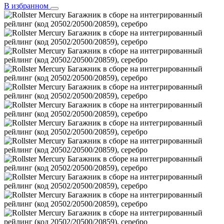
В избранном