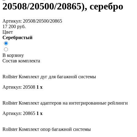
20508/20500/20865), серебро
Артикул: 20508/20500/20865
17 200 руб.
Цвет
Серебристый
В корзину
Состав комплекта
Rollster Комплект дуг для багажной системы
Артикул: 20508
1 x
Rollster Комплект адаптеров на интегрированные рейлинги
Артикул: 20865
1 x
Rollster Комплект опор багажной системы