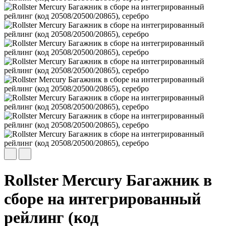
Rollster Mercury Багажник в
сборе на интегрированный
рейлинг (код