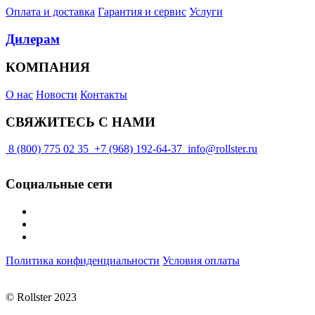
Оплата и доставка
Гарантия и сервис
Услуги
Дилерам
КОМПАНИЯ
О нас
Новости
Контакты
СВЯЖИТЕСЬ С НАМИ
8 (800) 775 02 35
+7 (968) 192-64-37
info@rollster.ru
Социальные сети
Политика конфиденциальности
Условия оплаты
© Rollster 2023