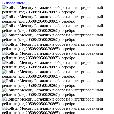
В избранном