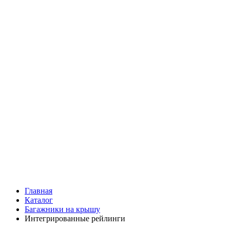
Главная
Каталог
Багажники на крышу
Интегрированные рейлинги