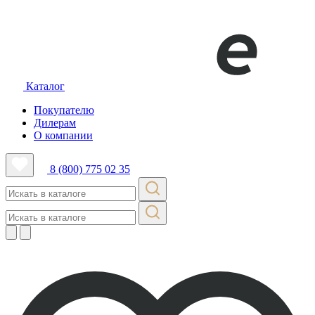
Каталог
Покупателю
Дилерам
О компании
8 (800) 775 02 35