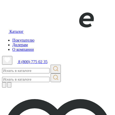
Каталог
Покупателю
Дилерам
О компании
8 (800) 775 02 35