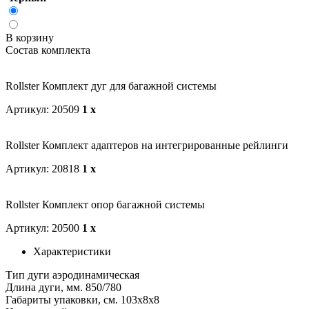
В корзину
Состав комплекта
Rollster Комплект дуг для багажной системы
Артикул: 20509
1 x
Rollster Комплект адаптеров на интегрированные рейлинги
Артикул: 20818
1 x
Rollster Комплект опор багажной системы
Артикул: 20500
1 x
Характеристики
Тип дуги
аэродинамическая
Длина дуги, мм.
850/780
Габариты упаковки, см.
103х8х8