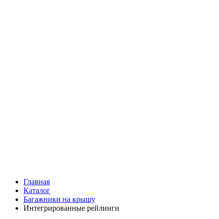
Главная
Каталог
Багажники на крышу
Интегрированные рейлинги