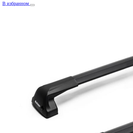
В избранном