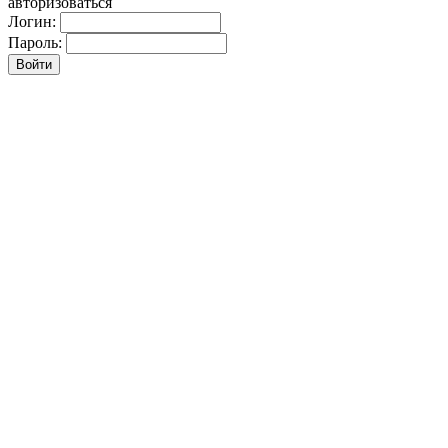
авторизоваться
Логин:
Пароль: