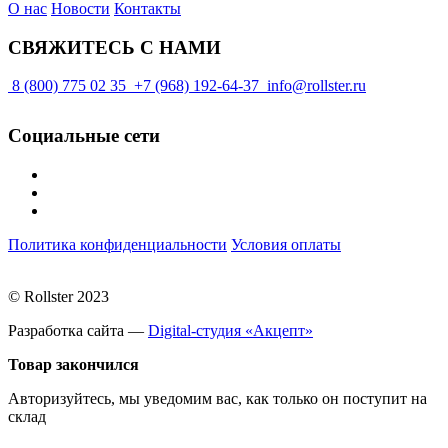
О нас
Новости
Контакты
СВЯЖИТЕСЬ С НАМИ
8 (800) 775 02 35
+7 (968) 192-64-37
info@rollster.ru
Социальные сети
Политика конфиденциальности
Условия оплаты
© Rollster 2023
Разработка сайта —
Digital-студия «Акцепт»
Товар закончился
Авторизуйтесь, мы уведомим вас, как только он поступит на
склад