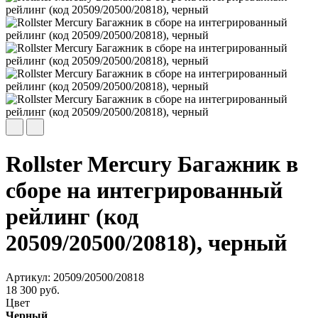
Rollster Mercury Багажник в
сборе на интегрированный
рейлинг (код
20509/20500/20818), черный
Артикул: 20509/20500/20818
18 300 руб.
Цвет
Черный