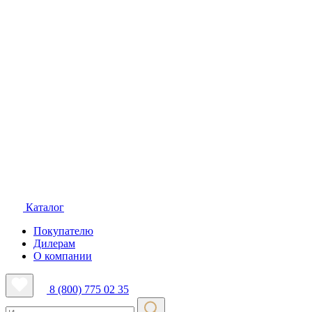
Каталог
Покупателю
Дилерам
О компании
8 (800) 775 02 35