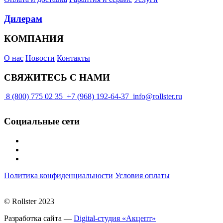
Дилерам
КОМПАНИЯ
О нас
Новости
Контакты
СВЯЖИТЕСЬ С НАМИ
8 (800) 775 02 35
+7 (968) 192-64-37
info@rollster.ru
Социальные сети
Политика конфиденциальности
Условия оплаты
© Rollster 2023
Разработка сайта —
Digital-студия «Акцепт»