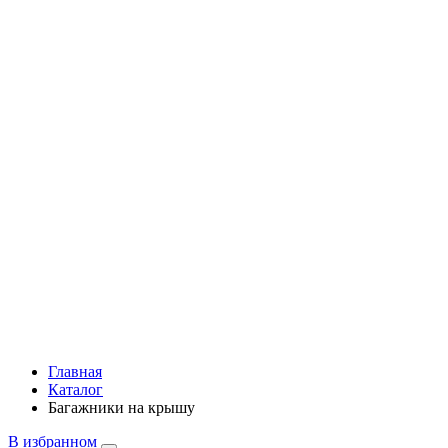
Главная
Каталог
Багажники на крышу
В избранном