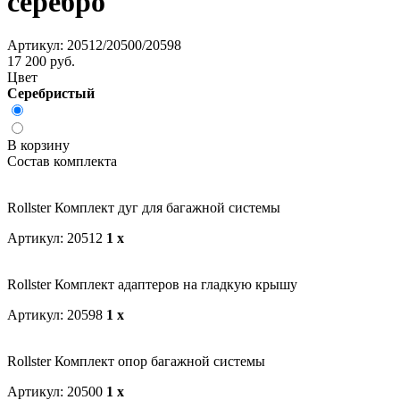
серебро
Артикул: 20512/20500/20598
17 200 руб.
Цвет
Серебристый
В корзину
Состав комплекта
Rollster Комплект дуг для багажной системы
Артикул: 20512
1 x
Rollster Комплект адаптеров на гладкую крышу
Артикул: 20598
1 x
Rollster Комплект опор багажной системы
Артикул: 20500
1 x