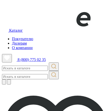
Каталог
Покупателю
Дилерам
О компании
8 (800) 775 02 35