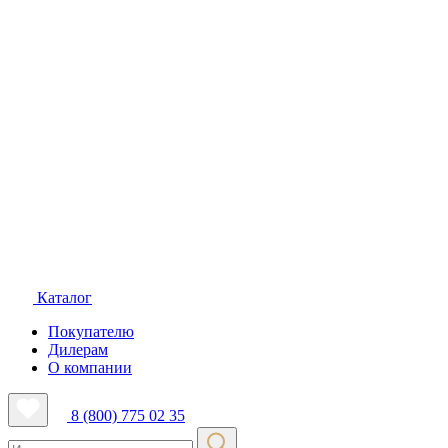
Каталог
Покупателю
Дилерам
О компании
8 (800) 775 02 35