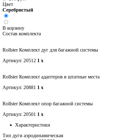
Цвет
Серебристый
В корзину
Состав комплекта
Rollster Комплект дуг для багажной системы
Артикул: 20512
1 x
Rollster Комплект адаптеров в штатные места
Артикул: 20881
1 x
Rollster Комплект опор багажной системы
Артикул: 20501
1 x
Характеристики
Тип дуги
аэродинамическая