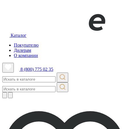
Каталог
Покупателю
Дилерам
О компании
8 (800) 775 02 35