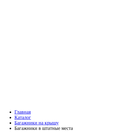
Главная
Каталог
Багажники на крышу
Багажники в штатные места