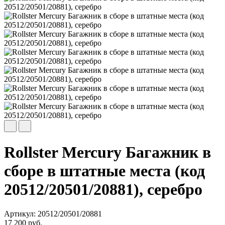
Rollster Mercury Багажник в
сборе в штатные места (код
20512/20501/20881), серебро
Артикул: 20512/20501/20881
17 200 руб.