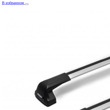
В избранном