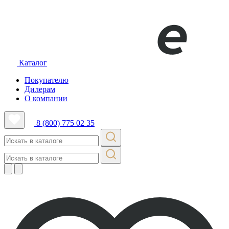
Каталог
Покупателю
Дилерам
О компании
8 (800) 775 02 35