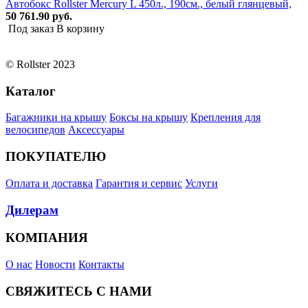
Автобокс Rollster Mercury L 450л., 190см., белый глянцевый,
50 761.90 руб.
Под заказ
В корзину
© Rollster 2023
Каталог
Багажники на крышу
Боксы на крышу
Крепления для
велосипедов
Аксессуары
ПОКУПАТЕЛЮ
Оплата и доставка
Гарантия и сервис
Услуги
Дилерам
КОМПАНИЯ
О нас
Новости
Контакты
СВЯЖИТЕСЬ С НАМИ