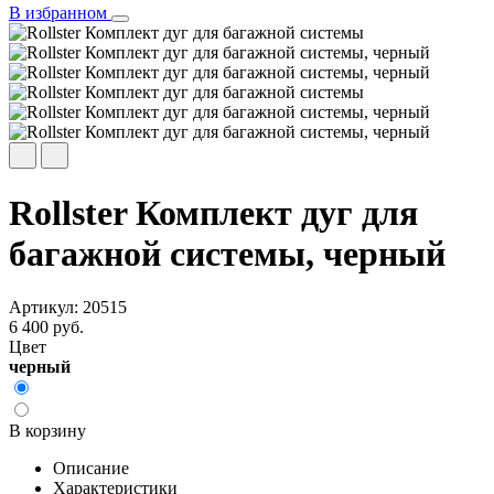
В избранном
Rollster Комплект дуг для
багажной системы, черный
Артикул: 20515
6 400 руб.
Цвет
черный
В корзину
Описание
Характеристики