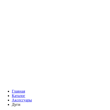
Главная
Каталог
Аксессуары
Дуги