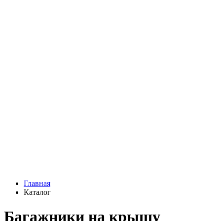
Главная
Каталог
Багажники на крышу