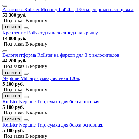
Автобокс Rollster Mercury L 450л., 190см., черный глянцевый,
53 300 руб.
Под заказ
В корзину
новинка
Крепление Rollster для велосипеда на крышу,
14 000 руб.
Под заказ
В корзину
Велоплатформа Rollster на фаркоп для 3-х велосипедов,
44 200 руб.
Под заказ
В корзину
новинка
Neptune Military сумка, зелёная 120л,
5 200 руб.
Под заказ
В корзину
новинка
Rollster Neptune Trip, сумка для бокса носовая,
5 100 руб.
Под заказ
В корзину
новинка
Rollster Neptune Trip, сумка для бокса основная,
5 100 руб.
Под заказ
В корзину