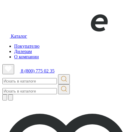
Каталог
Покупателю
Дилерам
О компании
8 (800) 775 02 35