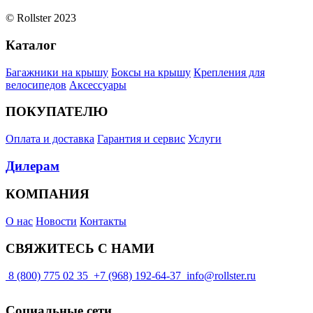
© Rollster 2023
Каталог
Багажники на крышу
Боксы на крышу
Крепления для
велосипедов
Аксессуары
ПОКУПАТЕЛЮ
Оплата и доставка
Гарантия и сервис
Услуги
Дилерам
КОМПАНИЯ
О нас
Новости
Контакты
СВЯЖИТЕСЬ С НАМИ
8 (800) 775 02 35
+7 (968) 192-64-37
info@rollster.ru
Социальные сети