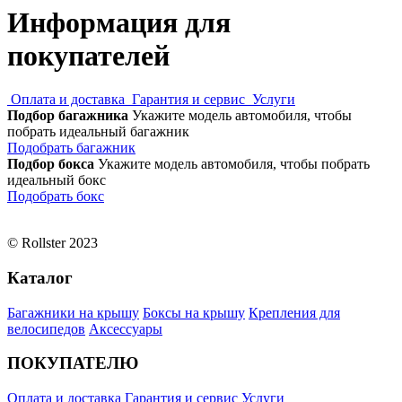
Информация для
покупателей
Оплата и доставка
Гарантия и сервис
Услуги
Подбор багажника
Укажите модель автомобиля, чтобы
побрать идеальный багажник
Подобрать багажник
Подбор бокса
Укажите модель автомобиля, чтобы побрать
идеальный бокс
Подобрать бокс
© Rollster 2023
Каталог
Багажники на крышу
Боксы на крышу
Крепления для
велосипедов
Аксессуары
ПОКУПАТЕЛЮ
Оплата и доставка
Гарантия и сервис
Услуги