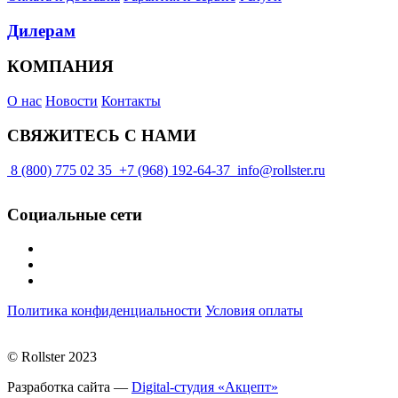
Дилерам
КОМПАНИЯ
О нас
Новости
Контакты
СВЯЖИТЕСЬ С НАМИ
8 (800) 775 02 35
+7 (968) 192-64-37
info@rollster.ru
Социальные сети
Политика конфиденциальности
Условия оплаты
© Rollster 2023
Разработка сайта —
Digital-студия «Акцепт»