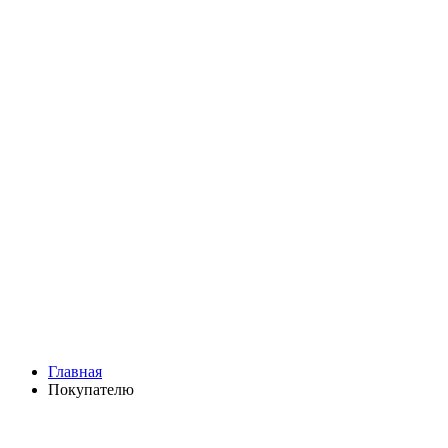
Главная
Покупателю