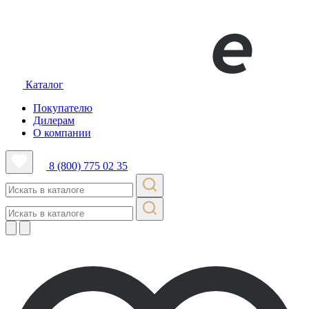
Каталог
Покупателю
Дилерам
О компании
8 (800) 775 02 35