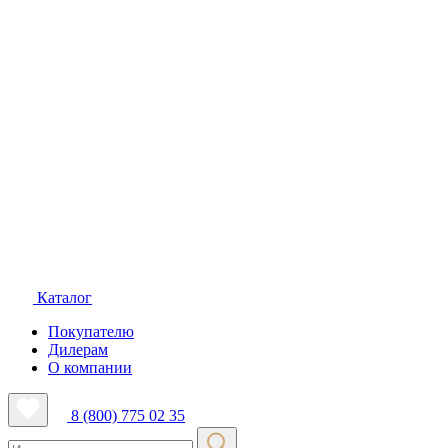
Каталог
Покупателю
Дилерам
О компании
8 (800) 775 02 35