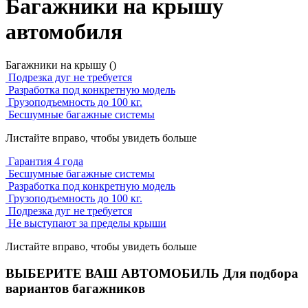
Багажники на крышу
автомобиля
Багажники на крышу
()
Подрезка дуг не требуется
Разработка под конкретную модель
Грузоподъемность до 100 кг.
Бесшумные багажные системы
Листайте вправо, чтобы увидеть больше
Гарантия 4 года
Бесшумные багажные системы
Разработка под конкретную модель
Грузоподъемность до 100 кг.
Подрезка дуг не требуется
Не выступают за пределы крыши
Листайте вправо, чтобы увидеть больше
ВЫБЕРИТЕ ВАШ АВТОМОБИЛЬ
Для подбора
вариантов багажников