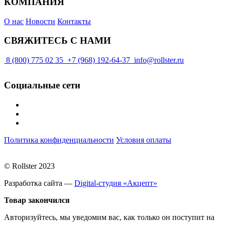
КОМПАНИЯ
О нас
Новости
Контакты
СВЯЖИТЕСЬ С НАМИ
8 (800) 775 02 35
+7 (968) 192-64-37
info@rollster.ru
Социальные сети
Политика конфиденциальности
Условия оплаты
© Rollster 2023
Разработка сайта —
Digital-студия «Акцепт»
Товар закончился
Авторизуйтесь, мы уведомим вас, как только он поступит на