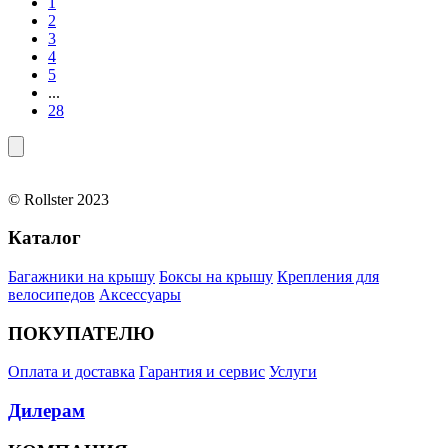
1
2
3
4
5
...
28
© Rollster 2023
Каталог
Багажники на крышу
Боксы на крышу
Крепления для
велосипедов
Аксессуары
ПОКУПАТЕЛЮ
Оплата и доставка
Гарантия и сервис
Услуги
Дилерам