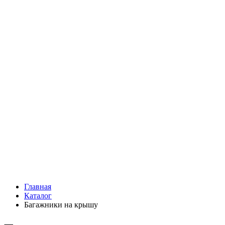
Главная
Каталог
Багажники на крышу