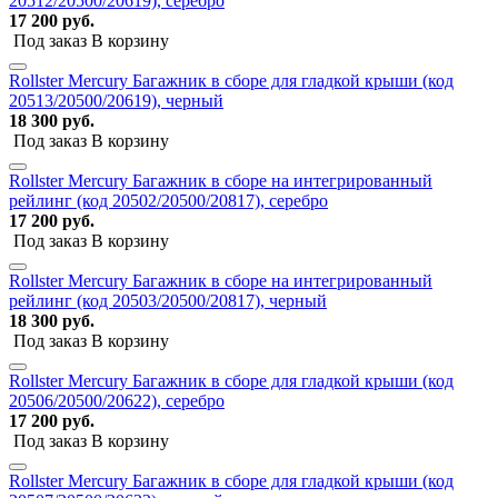
20512/20500/20619), серебро
17 200 руб.
Под заказ
В корзину
Rollster Mercury Багажник в сборе для гладкой крыши (код
20513/20500/20619), черный
18 300 руб.
Под заказ
В корзину
Rollster Mercury Багажник в сборе на интегрированный
рейлинг (код 20502/20500/20817), серебро
17 200 руб.
Под заказ
В корзину
Rollster Mercury Багажник в сборе на интегрированный
рейлинг (код 20503/20500/20817), черный
18 300 руб.
Под заказ
В корзину
Rollster Mercury Багажник в сборе для гладкой крыши (код
20506/20500/20622), серебро
17 200 руб.
Под заказ
В корзину
Rollster Mercury Багажник в сборе для гладкой крыши (код