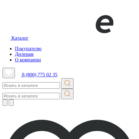
Каталог
Покупателю
Дилерам
О компании
8 (800) 775 02 35