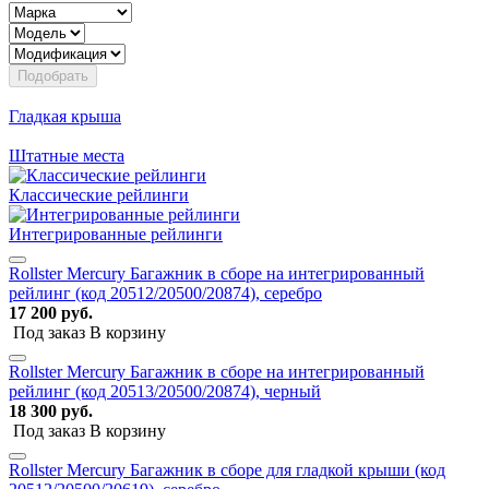
Подобрать
Гладкая крыша
Штатные места
Классические рейлинги
Интегрированные рейлинги
Rollster Mercury Багажник в сборе на интегрированный
рейлинг (код 20512/20500/20874), серебро
17 200 руб.
Под заказ
В корзину
Rollster Mercury Багажник в сборе на интегрированный
рейлинг (код 20513/20500/20874), черный
18 300 руб.
Под заказ
В корзину
Rollster Mercury Багажник в сборе для гладкой крыши (код