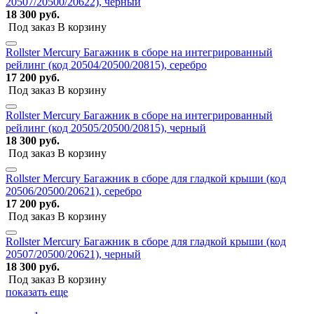
20507/20500/20622), черный
18 300 руб.
Под заказ
В корзину
Rollster Mercury Багажник в сборе на интегрированный
рейлинг (код 20504/20500/20815), серебро
17 200 руб.
Под заказ
В корзину
Rollster Mercury Багажник в сборе на интегрированный
рейлинг (код 20505/20500/20815), черный
18 300 руб.
Под заказ
В корзину
Rollster Mercury Багажник в сборе для гладкой крыши (код
20506/20500/20621), серебро
17 200 руб.
Под заказ
В корзину
Rollster Mercury Багажник в сборе для гладкой крыши (код
20507/20500/20621), черный
18 300 руб.
Под заказ
В корзину
показать еще