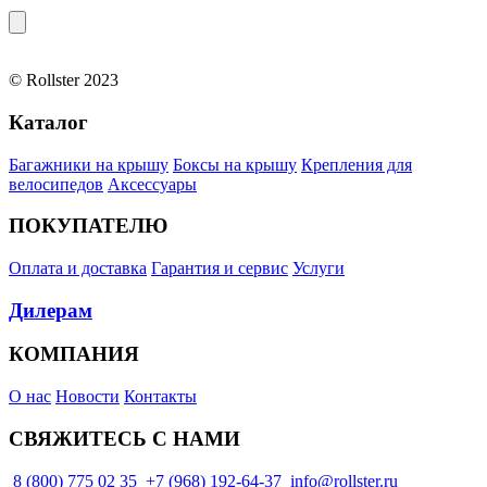
© Rollster 2023
Каталог
Багажники на крышу
Боксы на крышу
Крепления для
велосипедов
Аксессуары
ПОКУПАТЕЛЮ
Оплата и доставка
Гарантия и сервис
Услуги
Дилерам
КОМПАНИЯ
О нас
Новости
Контакты
СВЯЖИТЕСЬ С НАМИ
8 (800) 775 02 35
+7 (968) 192-64-37
info@rollster.ru