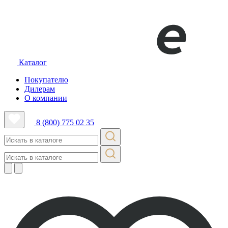
Каталог
Покупателю
Дилерам
О компании
8 (800) 775 02 35