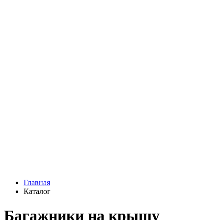
Главная
Каталог
Багажники на крышу